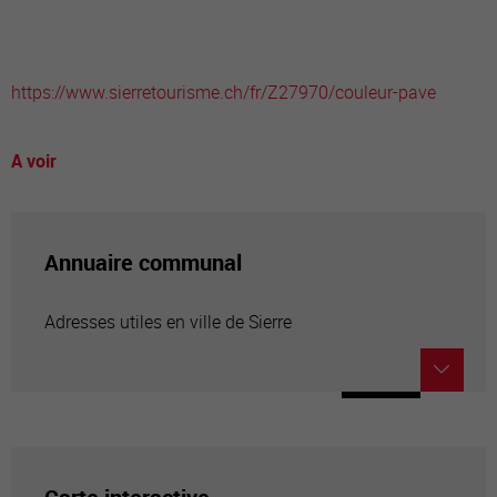
https://www.sierretourisme.ch/fr/Z27970/couleur-pave
A voir
Annuaire communal
Adresses utiles en ville de Sierre