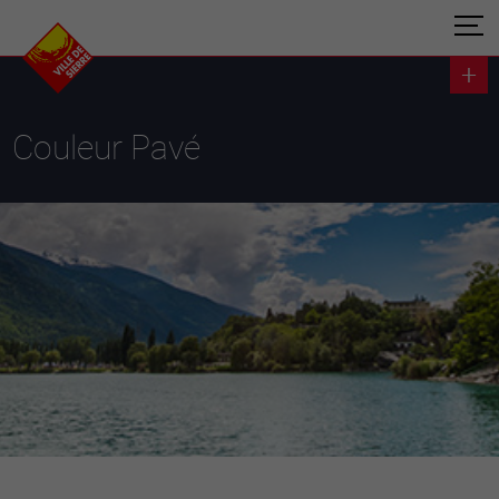
Couleur Pavé