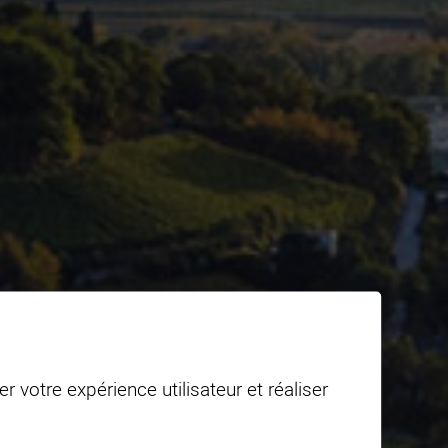
r votre expérience utilisateur et réaliser