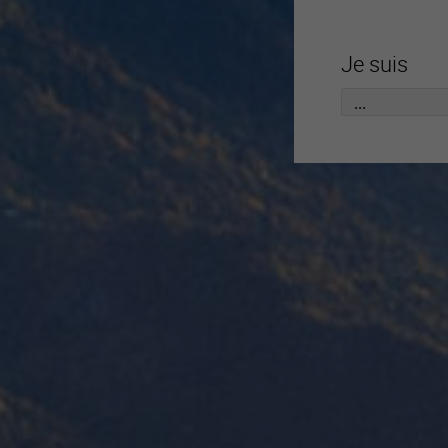
Je suis