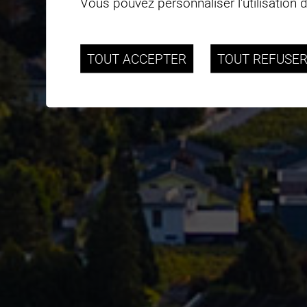
Vous pouvez personnaliser l'utilisation 
TOUT ACCEPTER
TOUT REFUSE