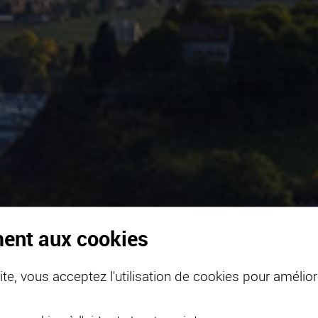
ment aux cookies
te, vous acceptez l'utilisation de cookies pour améliore