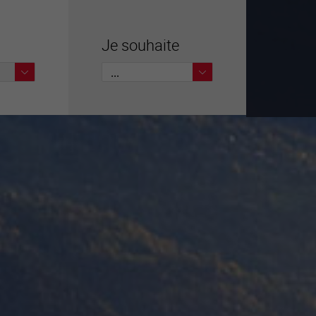
Je souhaite