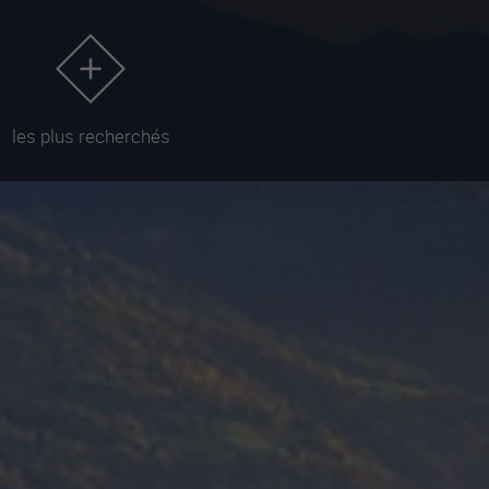
les plus recherchés