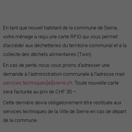
En tant que nouvel habitant de la commune de Sierre,
votre ménage a reçu une carte RFID qui vous permet
d'accéder aux déchetteries du territoire communal et à la
collecte des déchets alimentaires (Twin).
En cas de perte, nous vous prions d’adresser une
demande à l’administration communale à l’adresse mail
services.techniques[a
t]sierre.ch
. Toute nouvelle carte
sera facturée au prix de CHF 30.–.
Cette dernière devra obligatoirement être restituée aux
services techniques de la Ville de Sierre en cas de départ
de la commune.