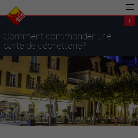
Comment commander une
carte de déchetterie?