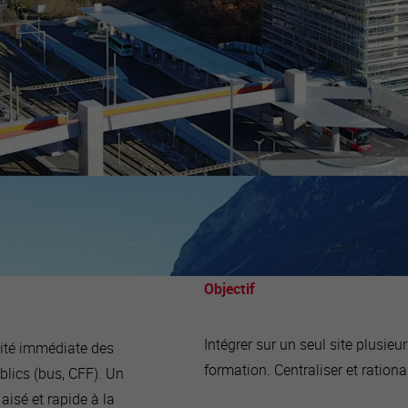
Objectif
Intégrer sur un seul site plusieur
ité immédiate des
formation. Centraliser et rationa
blics (bus, CFF). Un
aisé et rapide à la