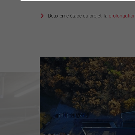
Deuxième étape du projet, la
prolongation