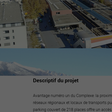
Descriptif du projet
Avantage numéro un du Complexe: la proxim
réseaux régionaux et locaux de transports pu
parking couvert de 218 places offre un accès 