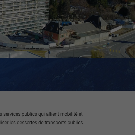
s services publics qui allient mobilité et
liser les dessertes de transports publics.