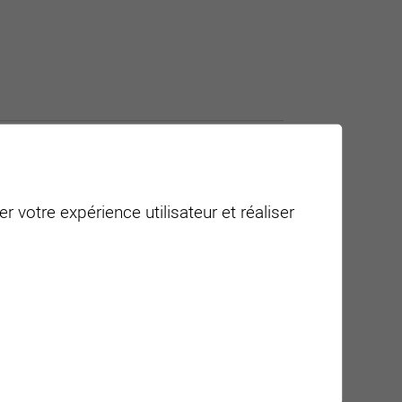
r votre expérience utilisateur et réaliser