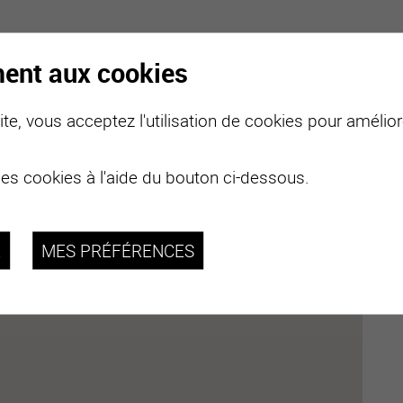
ment aux cookies
te, vous acceptez l'utilisation de cookies pour améliore
des cookies à l'aide du bouton ci-dessous.
R
MES PRÉFÉRENCES