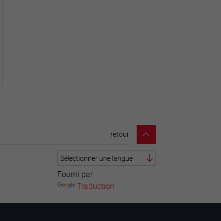
retour
Fourni par
Traduction