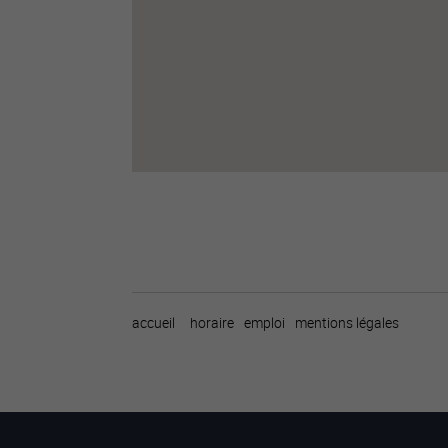
accueil
horaire
emploi
mentions légales