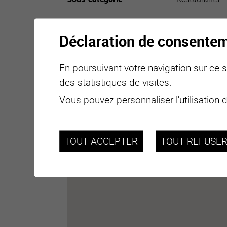
Déclaration de consente
En poursuivant votre navigation sur ce si
des statistiques de visites.
Vous pouvez personnaliser l'utilisation 
TOUT ACCEPTER
TOUT REFUSE