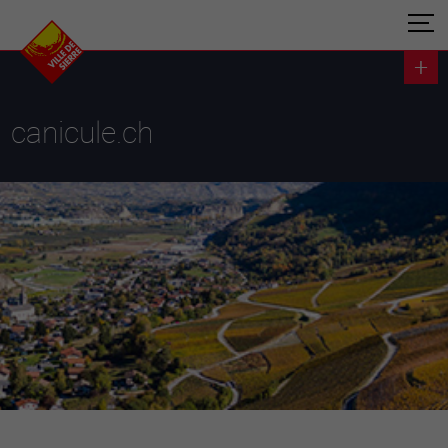
canicule.ch