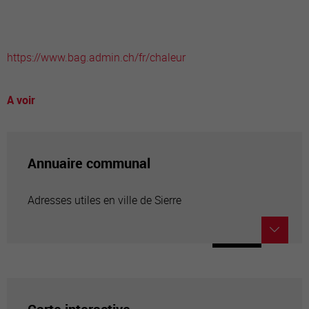
https://www.bag.admin.ch/fr/chaleur
A voir
Annuaire communal
Adresses utiles en ville de Sierre