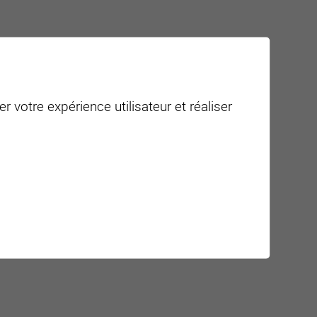
r votre expérience utilisateur et réaliser