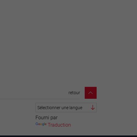
retour
Fourni par
Traduction