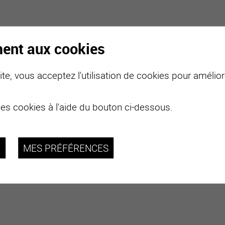
ment aux cookies
te, vous acceptez l'utilisation de cookies pour améliore
des cookies à l'aide du bouton ci-dessous.
R
MES PRÉFÉRENCES