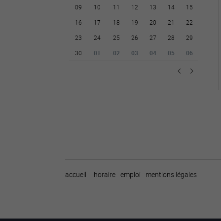
09
10
11
12
13
14
15
16
17
18
19
20
21
22
23
24
25
26
27
28
29
30
01
02
03
04
05
06
accueil
horaire
emploi
mentions légales