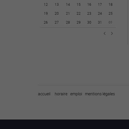
12
13
14
15
16
17
18
19
20
21
22
23
24
25
26
27
28
29
30
31
01
accueil
horaire
emploi
mentions légales