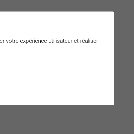
r votre expérience utilisateur et réaliser