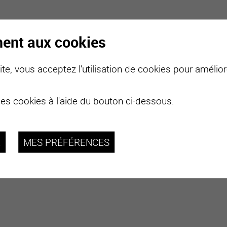
ment aux cookies
te, vous acceptez l'utilisation de cookies pour améliore
des cookies à l'aide du bouton ci-dessous.
R
MES PRÉFÉRENCES