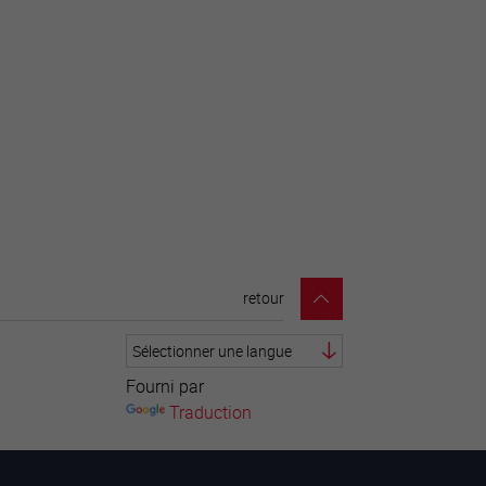
retour
Fourni par
Traduction