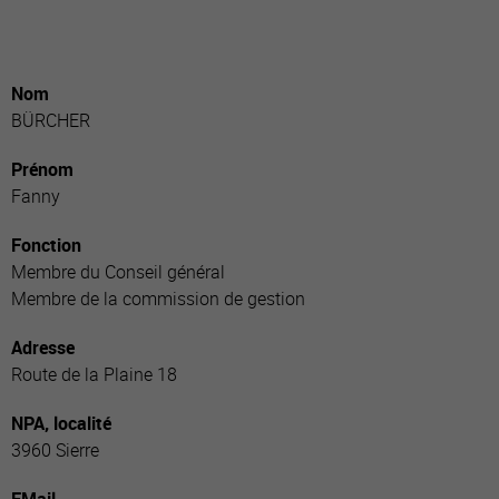
Nom
BÜRCHER
Prénom
Fanny
Fonction
Membre du Conseil général
Membre de la commission de gestion
Adresse
Route de la Plaine 18
NPA, localité
3960 Sierre