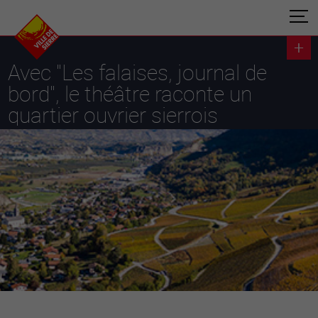
Avec "Les falaises, journal de
bord", le théâtre raconte un
quartier ouvrier sierrois