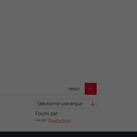
retour
Fourni par
Traduction