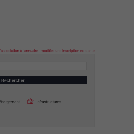
tourisme
/association à l'annuaire - modifiez une inscription existante