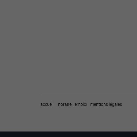
accueil
horaire
emploi
mentions légales