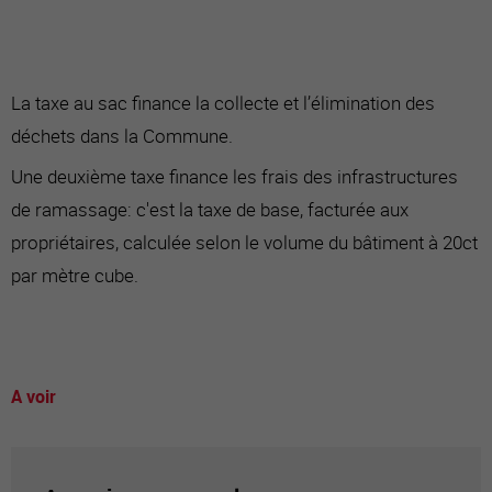
La taxe au sac finance la collecte et l’élimination des
déchets dans la Commune.
Une deuxième taxe finance les frais des infrastructures
de ramassage: c'est la taxe de base, facturée aux
propriétaires, calculée selon le volume du bâtiment à 20ct
par mètre cube.
A voir