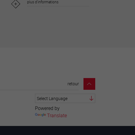
plus d'informations
retour
Powered by
Translate