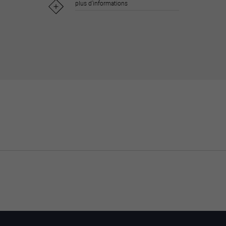
plus d'informations