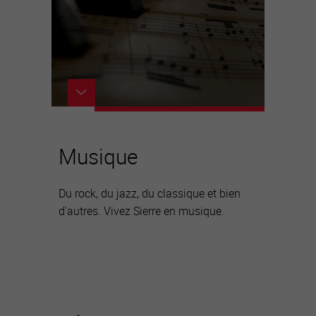
Musique
Du rock, du jazz, du classique et bien
d'autres. Vivez Sierre en musique.