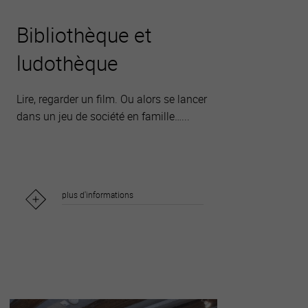
Bibliothèque et
ludothèque
Lire, regarder un film. Ou alors se lancer
dans un jeu de société en famille…...
plus d'informations