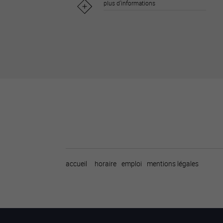
plus d'informations
accueil
horaire
emploi
mentions légales