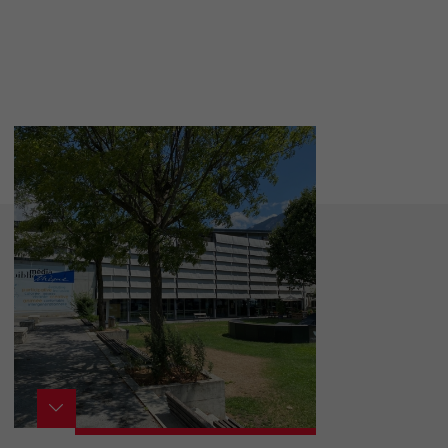
tourisme