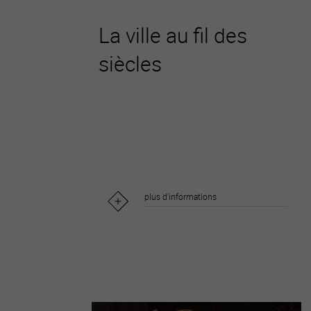
La ville au fil des
siècles
plus d'informations