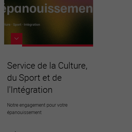
Service de la Culture,
du Sport et de
l'Intégration
Notre engagement pour votre
épanouissement