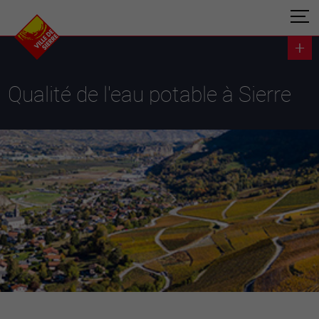
Qualité de l'eau potable à Sierre