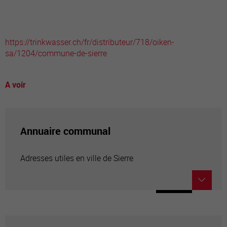
https://trinkwasser.ch/fr/distributeur/718/oiken-
sa/1204/commune-de-sierre
A voir
Annuaire communal
Adresses utiles en ville de Sierre