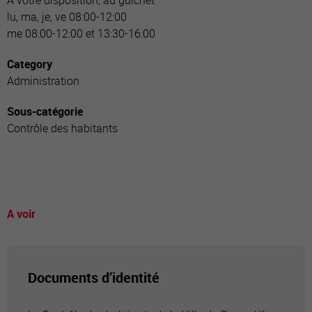
A votre disposition, au guichet
lu, ma, je, ve 08:00-12:00
me 08:00-12:00 et 13:30-16:00
Category
Administration
Sous-catégorie
Contrôle des habitants
A voir
Documents d’identité