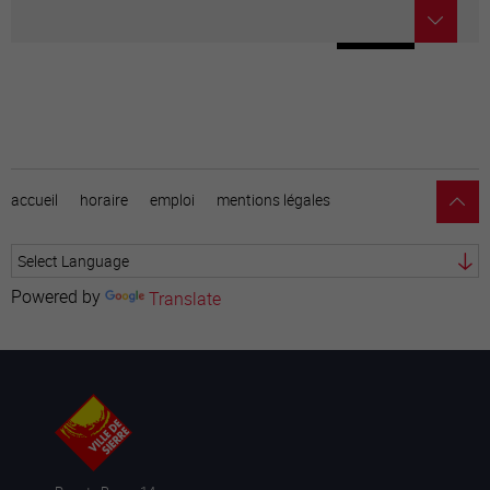
accueil
horaire
emploi
mentions légales
Powered by
Translate