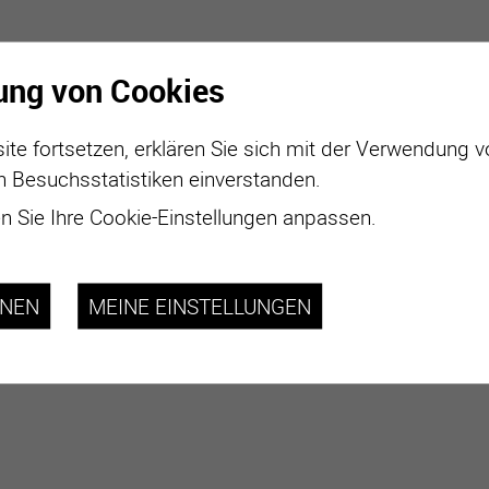
ung von Cookies
ite fortsetzen, erklären Sie sich mit der Verwendung 
n Besuchsstatistiken einverstanden.
 Sie Ihre Cookie-Einstellungen anpassen.
HNEN
MEINE EINSTELLUNGEN