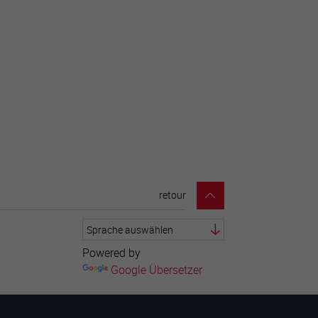
retour
Powered by
Google Übersetzer