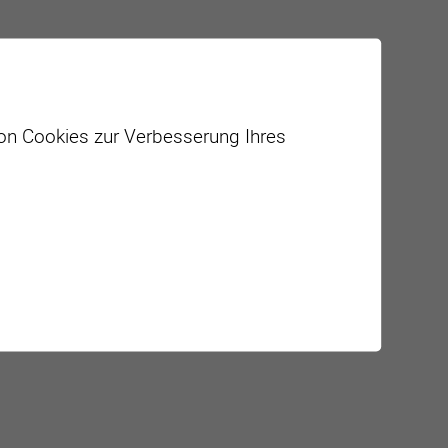
von Cookies zur Verbesserung Ihres