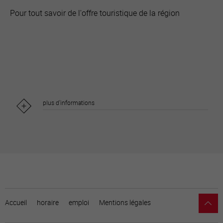
Pour tout savoir de l'offre touristique de la région
plus d'informations
Accueil
horaire
emploi
Mentions légales