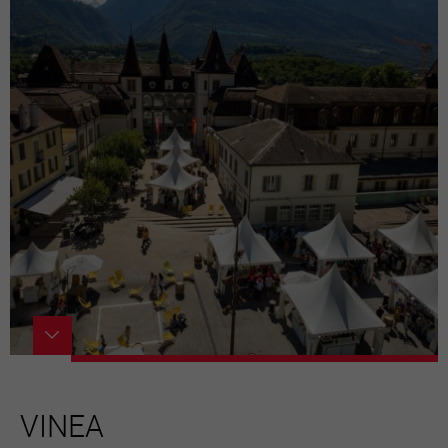
VINEA