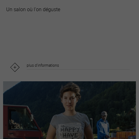
Un salon où l'on déguste
plus d'informations