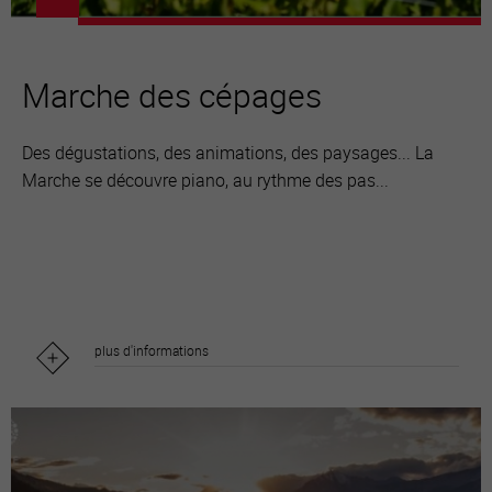
Marche des cépages
Des dégustations, des animations, des paysages... La
Marche se découvre piano, au rythme des pas...
plus d'informations