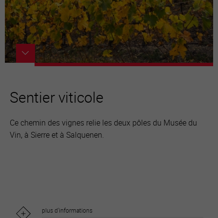
Sentier viticole
Ce chemin des vignes relie les deux pôles du Musée du
Vin, à Sierre et à Salquenen.
plus d'informations