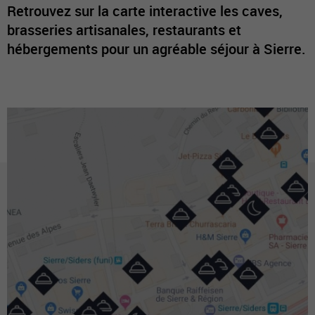
Retrouvez sur la carte interactive les caves,
brasseries artisanales, restaurants et
hébergements pour un agréable séjour à Sierre.