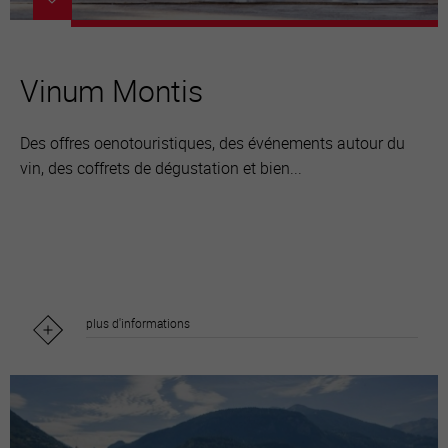
Vinum Montis
Des offres oenotouristiques, des événements autour du
vin, des coffrets de dégustation et bien...
plus d'informations