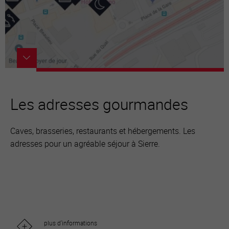
Les adresses gourmandes
Caves, brasseries, restaurants et hébergements. Les
adresses pour un agréable séjour à Sierre.
plus d'informations