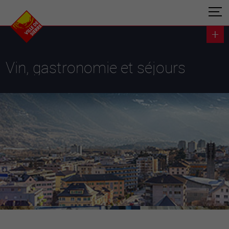
Vin, gastronomie et séjours