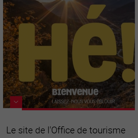
Le site de l'Office de tourisme