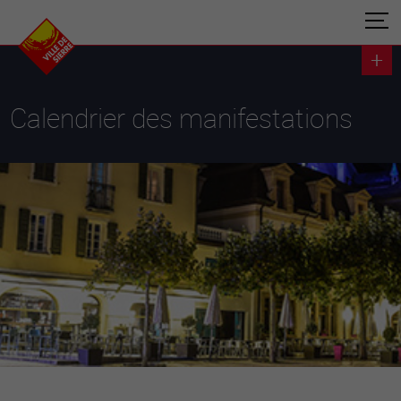
Calendrier des manifestations