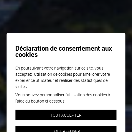
Déclaration de consentement aux
cookies
En poursuivant votre navigation sur ce site, vous
acceptez l'utilisation de cookies pour améliorer votre
expérience utilisateur et réaliser des statistiques de
visites.
Vous pouvez personnaliser l'utilisation des cookies à
l'aide du bouton ci-dessous.
TOUT ACCEPTER
TOUT REFUSER