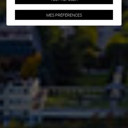
MES PRÉFÉRENCES