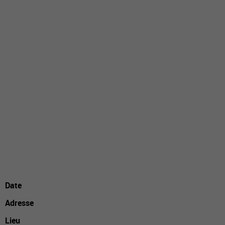
Date
Adresse
Lieu