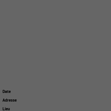
Date
Adresse
Lieu