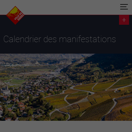
Calendrier des manifestations