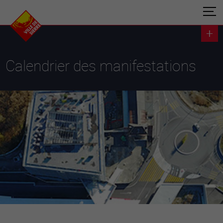
Calendrier des manifestations