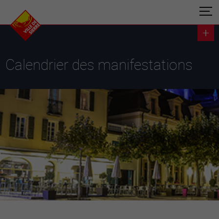
Calendrier des manifestations