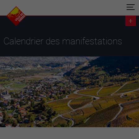
Calendrier des manifestations