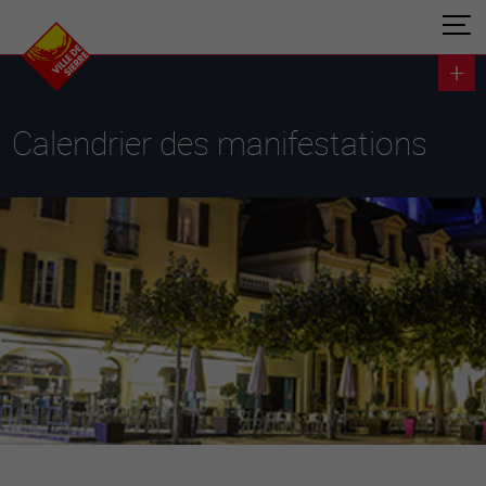
Calendrier des manifestations