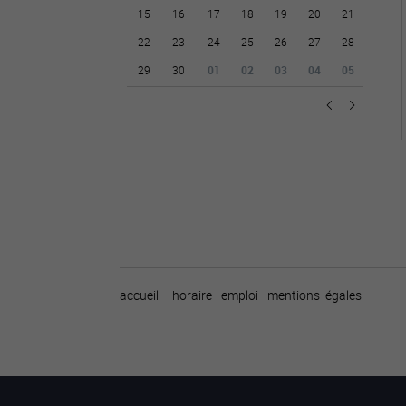
15
16
17
18
19
20
21
22
23
24
25
26
27
28
29
30
01
02
03
04
05
accueil
horaire
emploi
mentions légales