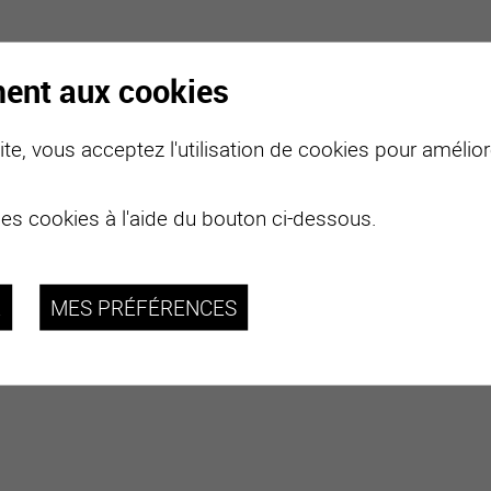
ment aux cookies
te, vous acceptez l'utilisation de cookies pour améliore
des cookies à l'aide du bouton ci-dessous.
R
MES PRÉFÉRENCES