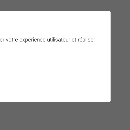
r votre expérience utilisateur et réaliser