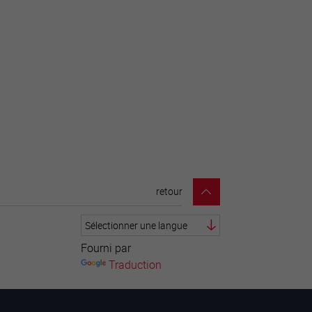
retour
Fourni par
Traduction