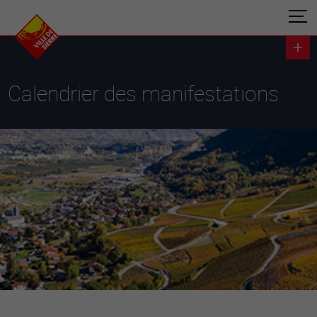
Calendrier des manifestations