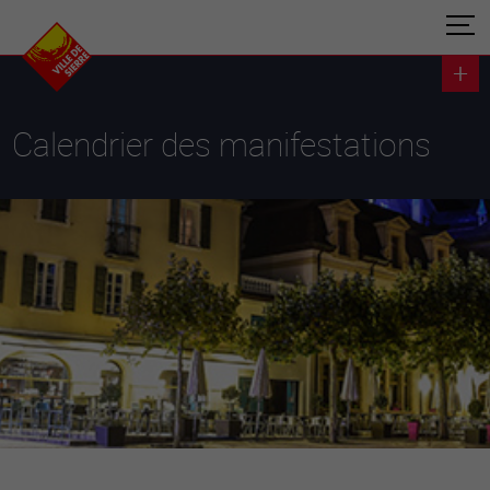
Calendrier des manifestations