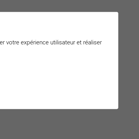
r votre expérience utilisateur et réaliser