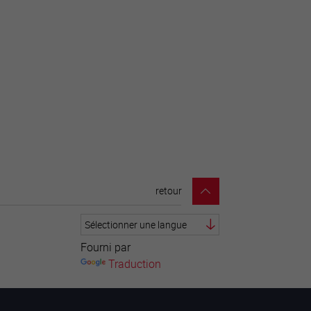
retour
Fourni par
Traduction