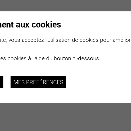
ment aux cookies
te, vous acceptez l'utilisation de cookies pour améliore
des cookies à l'aide du bouton ci-dessous.
R
MES PRÉFÉRENCES