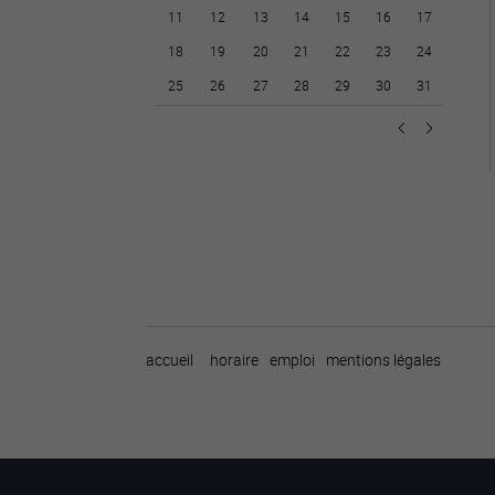
11
12
13
14
15
16
17
18
19
20
21
22
23
24
25
26
27
28
29
30
31
accueil
horaire
emploi
mentions légales