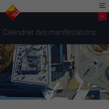
Calendrier des manifestations