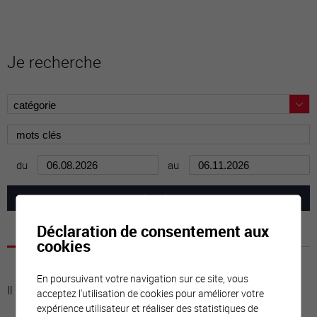
Je recherche
du
au
Déclaration de consentement aux
cookies
En poursuivant votre navigation sur ce site, vous
Il n'y a aucune activité à cette date
acceptez l'utilisation de cookies pour améliorer votre
expérience utilisateur et réaliser des statistiques de