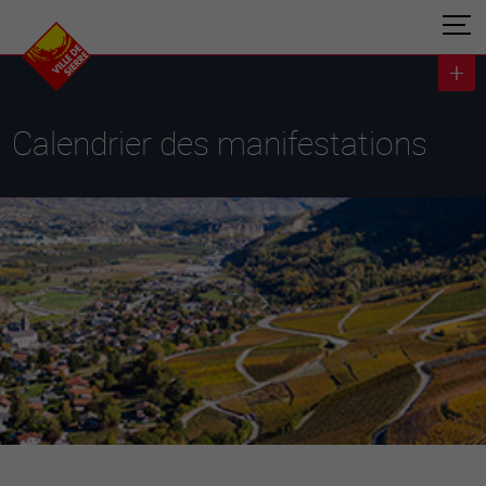
Calendrier des manifestations