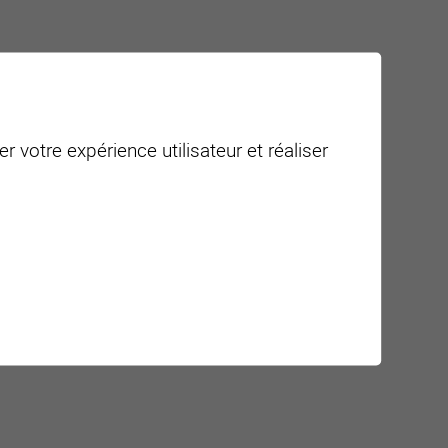
r votre expérience utilisateur et réaliser