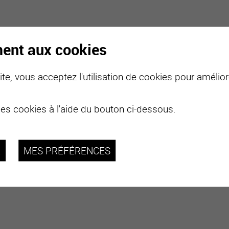
ment aux cookies
te, vous acceptez l'utilisation de cookies pour améliore
des cookies à l'aide du bouton ci-dessous.
R
MES PRÉFÉRENCES