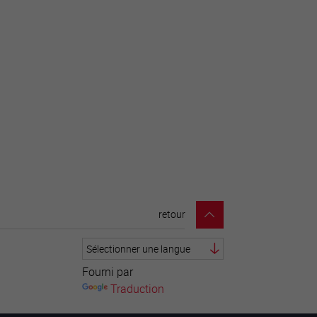
retour
Fourni par
Traduction