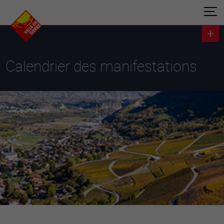
Calendrier des manifestations