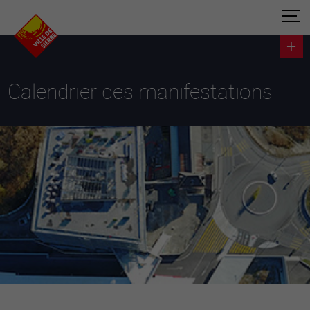
Calendrier des manifestations