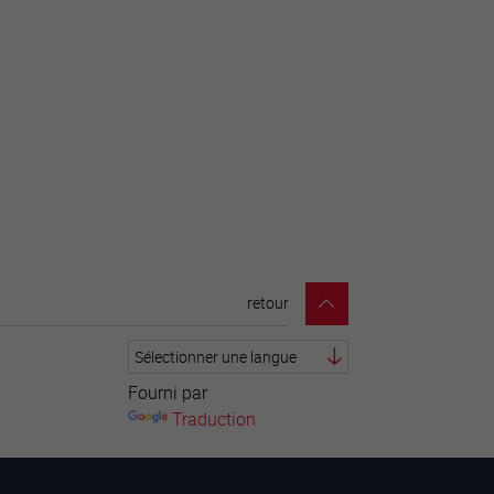
retour
Fourni par
Traduction