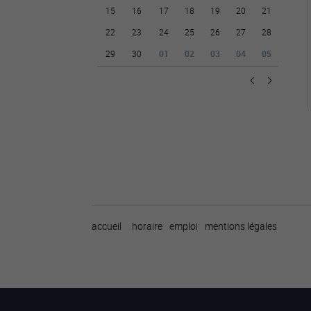
15
16
17
18
19
20
21
22
23
24
25
26
27
28
29
30
01
02
03
04
05
accueil
horaire
emploi
mentions légales