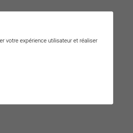
r votre expérience utilisateur et réaliser