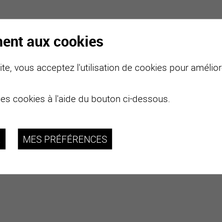
ment aux cookies
te, vous acceptez l'utilisation de cookies pour améliore
des cookies à l'aide du bouton ci-dessous.
R
MES PRÉFÉRENCES