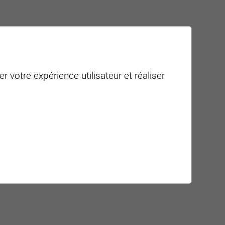
r votre expérience utilisateur et réaliser