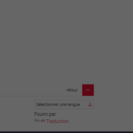
retour
Fourni par
Traduction