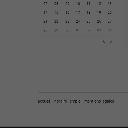
07
08
09
10
11
12
13
14
15
16
17
18
19
20
21
22
23
24
25
26
27
28
29
30
01
02
03
04
accueil
horaire
emploi
mentions légales