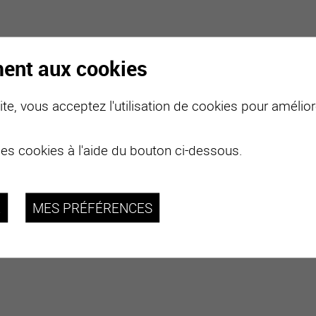
ment aux cookies
te, vous acceptez l'utilisation de cookies pour améliore
des cookies à l'aide du bouton ci-dessous.
R
MES PRÉFÉRENCES