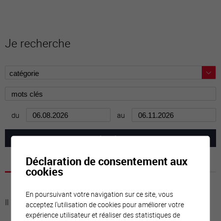
Je recherche
du
au
Déclaration de consentement aux
cookies
En poursuivant votre navigation sur ce site, vous
Il n'y a aucune activité à cette date
acceptez l'utilisation de cookies pour améliorer votre
expérience utilisateur et réaliser des statistiques de