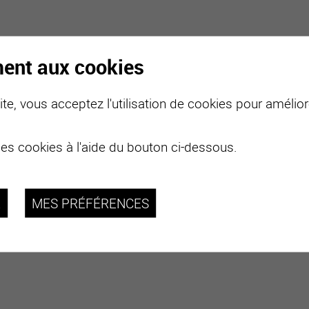
ment aux cookies
te, vous acceptez l'utilisation de cookies pour améliore
des cookies à l'aide du bouton ci-dessous.
R
MES PRÉFÉRENCES