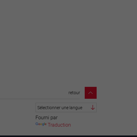
retour
Fourni par
Traduction