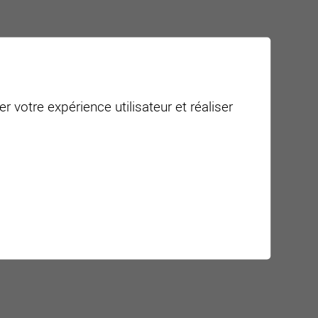
r votre expérience utilisateur et réaliser