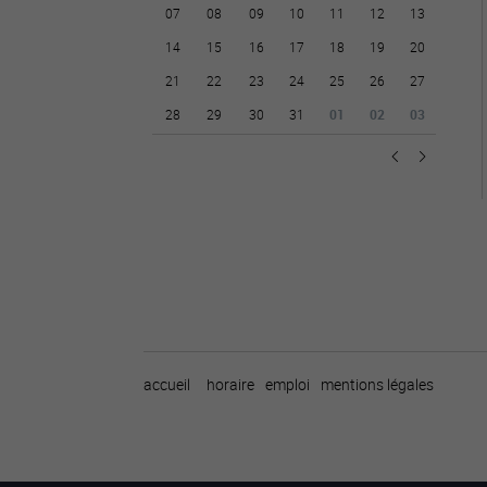
07
08
09
10
11
12
13
14
15
16
17
18
19
20
21
22
23
24
25
26
27
28
29
30
31
01
02
03
accueil
horaire
emploi
mentions légales