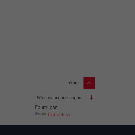
retour
Fourni par
Traduction