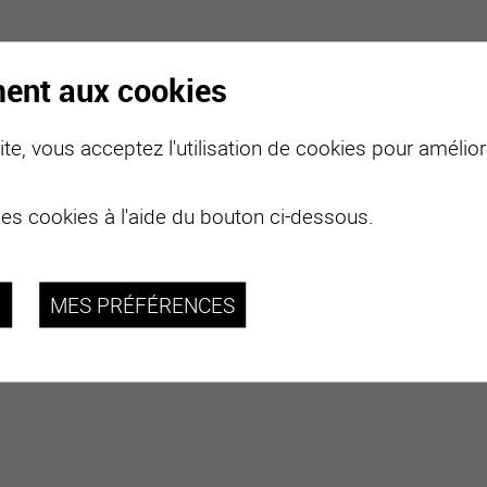
ment aux cookies
te, vous acceptez l'utilisation de cookies pour améliore
des cookies à l'aide du bouton ci-dessous.
R
MES PRÉFÉRENCES