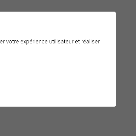
r votre expérience utilisateur et réaliser