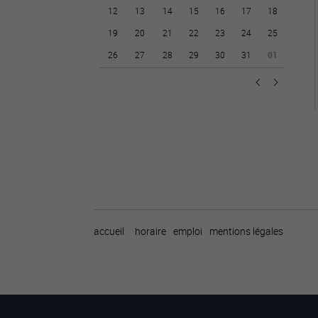
12
13
14
15
16
17
18
19
20
21
22
23
24
25
26
27
28
29
30
31
01
accueil
horaire
emploi
mentions légales