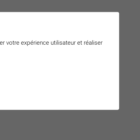
r votre expérience utilisateur et réaliser