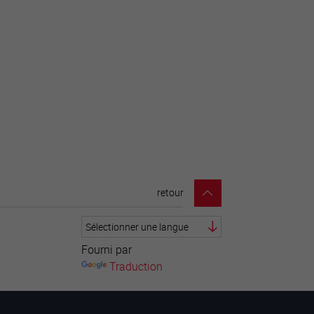
retour
Fourni par
Traduction