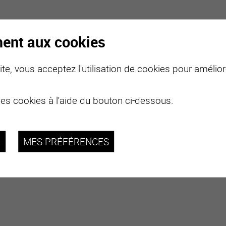
ment aux cookies
te, vous acceptez l'utilisation de cookies pour améliore
des cookies à l'aide du bouton ci-dessous.
R
MES PRÉFÉRENCES