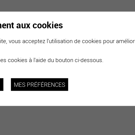
ment aux cookies
te, vous acceptez l'utilisation de cookies pour améliore
des cookies à l'aide du bouton ci-dessous.
R
MES PRÉFÉRENCES