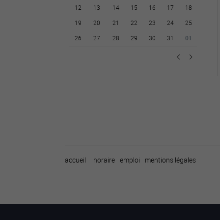
12
13
14
15
16
17
18
19
20
21
22
23
24
25
26
27
28
29
30
31
01
accueil
horaire
emploi
mentions légales