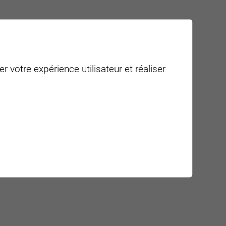
r votre expérience utilisateur et réaliser