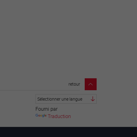
retour
Fourni par
Traduction