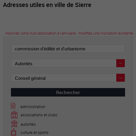
Adresses utiles en ville de Sierre
Inscrivez votre club/association à l'annuaire - modifiez une inscription existante