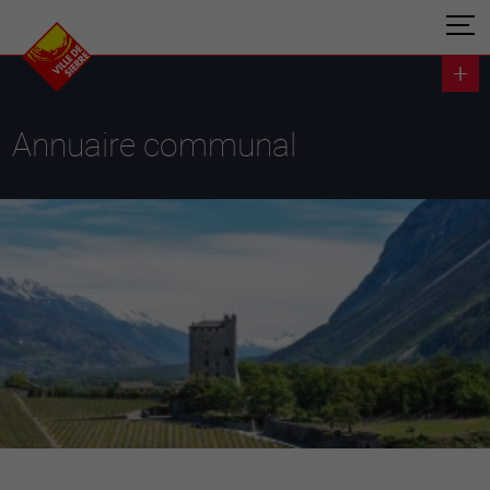
Annuaire communal