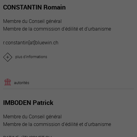
CONSTANTIN Romain
Membre du Conseil général
Membre de la commission d'édilité et d'urbanisme
r.constantin[a
t]bluewin.ch
plus d'informations
autorités
IMBODEN Patrick
Membre du Conseil général
Membre de la commission d'édilité et d'urbanisme