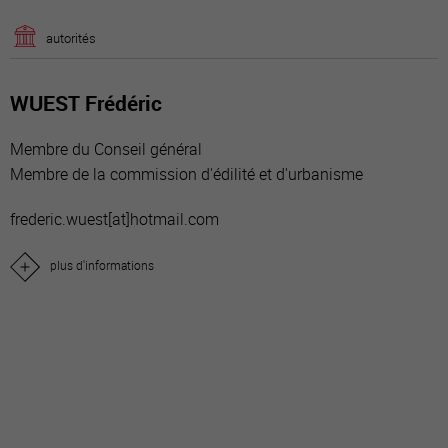
autorités
WUEST Frédéric
Membre du Conseil général
Membre de la commission d'édilité et d'urbanisme
frederic.wuest[a
t]hotmail.com
plus d'informations