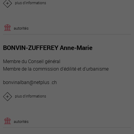
plus d'informations
autorités
BONVIN-ZUFFEREY Anne-Marie
Membre du Conseil général
Membre de la commission d'édilité et d'urbanisme
bonvinalban@netplus .ch
plus d'informations
autorités