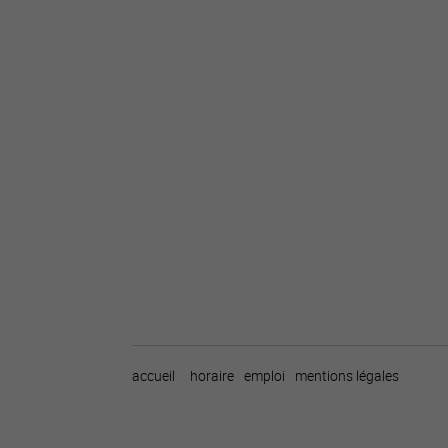
accueil
horaire
emploi
mentions légales