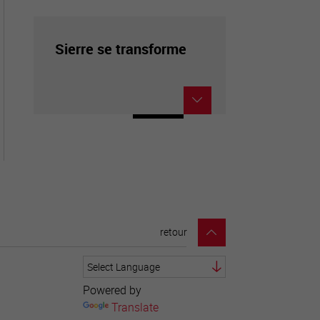
Sierre se transforme
retour
Powered by
Translate