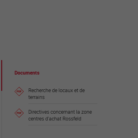
tourisme
Documents
Recherche de locaux et de
terrains
Directives concernant la zone
centres d'achat Rossfeld