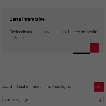
Carte interactive
Géolocalisation de tous les points d'intérêt de la Ville
de Sierre.
accueil
horaire
emploi
mentions légales