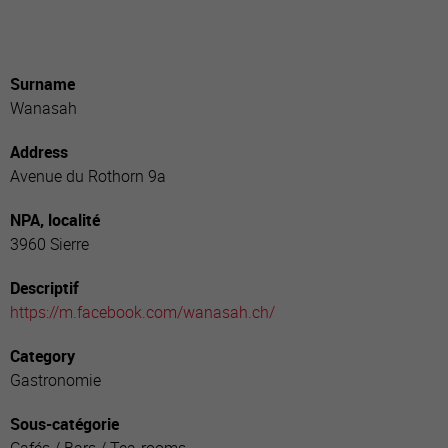
Surname
Wanasah
Address
Avenue du Rothorn 9a
NPA, localité
3960 Sierre
Descriptif
https://m.facebook.com/wanasah.ch/
Category
Gastronomie
Sous-catégorie