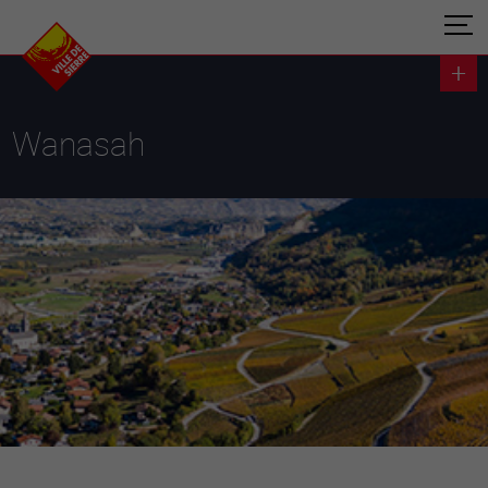
Wanasah