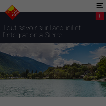
Tout savoir sur l’accueil et
l’intégration à Sierre