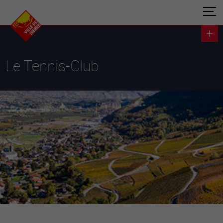
Le Tennis-Club