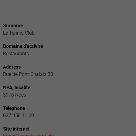
Surname
Le Tennis-Club
Domaine d'activité
Restaurants
Address
Rue de Pont-Chalais 30
NPA, localité
3976 Noës
Telephone
027 458 11 69
Site internet