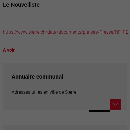
Le Nouvelliste
https://www.sierre.ch/data/documents/plaisirs/Presse/NF_PE.
A voir
Annuaire communal
Adresses utiles en ville de Sierre