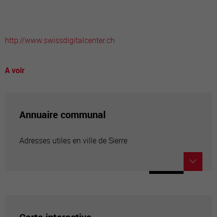
http://www.swissdigitalcenter.ch
A voir
Annuaire communal
Adresses utiles en ville de Sierre