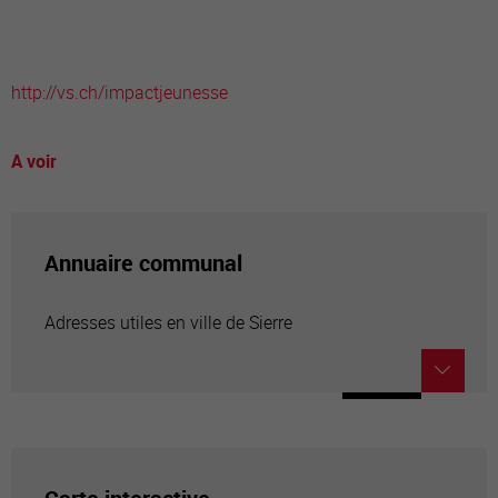
http://vs.ch/impactjeunesse
A voir
Annuaire communal
Adresses utiles en ville de Sierre