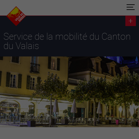
Service de la mobilité du Canton
du Valais