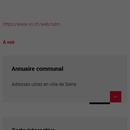
https://www.vs.ch/web/sdm
A voir
Annuaire communal
Adresses utiles en ville de Sierre